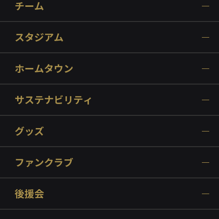
チーム
スタジアム
ホームタウン
サステナビリティ
グッズ
ファンクラブ
後援会