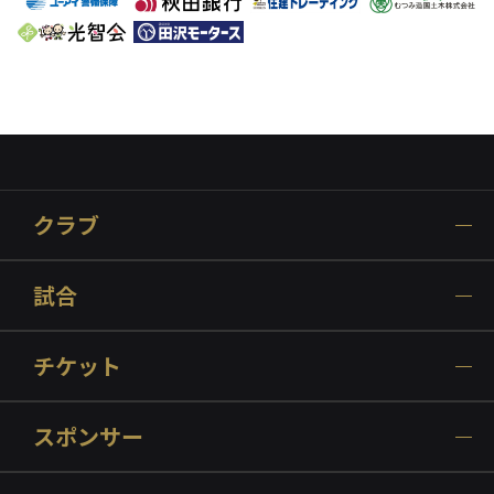
クラブ
試合
チケット
スポンサー