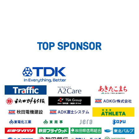
TOP SPONSOR