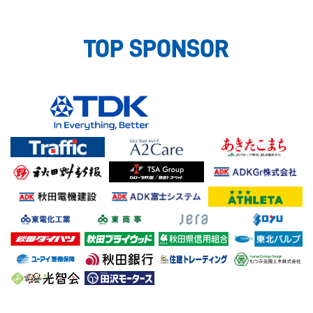
TOP SPONSOR