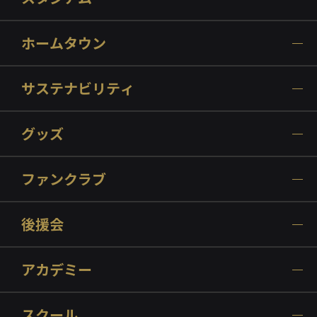
ホームタウン
サステナビリティ
グッズ
ファンクラブ
後援会
アカデミー
スクール