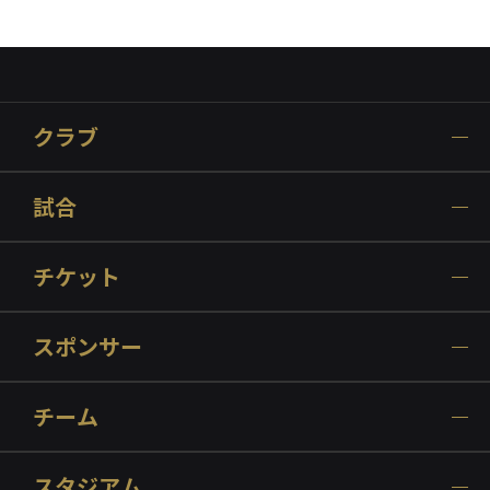
クラブ
試合
チケット
スポンサー
チーム
スタジアム