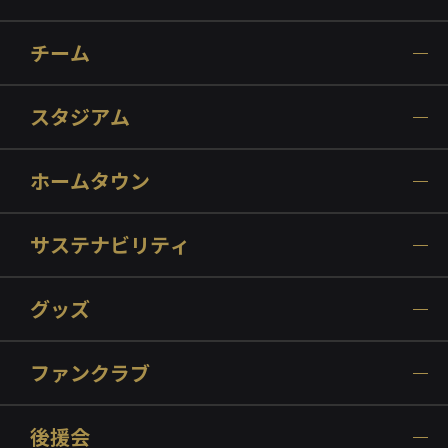
チーム
スタジアム
ホームタウン
サステナビリティ
グッズ
ファンクラブ
後援会