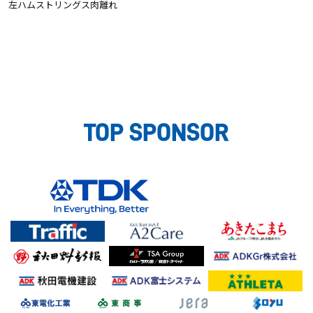
左ハムストリングス肉離れ
TOP SPONSOR