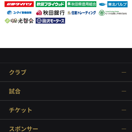
クラブ
試合
チケット
スポンサー