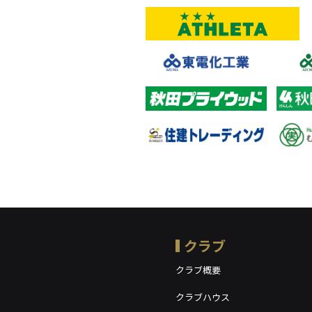
クラブ
クラブ概要
クラブハウス