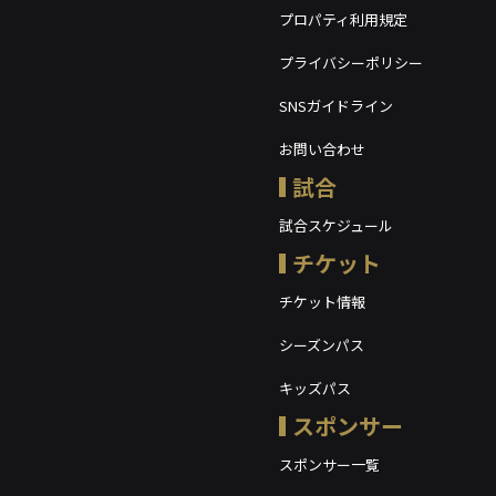
プロパティ利用規定
プライバシーポリシー
SNSガイドライン
お問い合わせ
試合
試合スケジュール
チケット
チケット情報
シーズンパス
キッズパス
スポンサー
スポンサー一覧