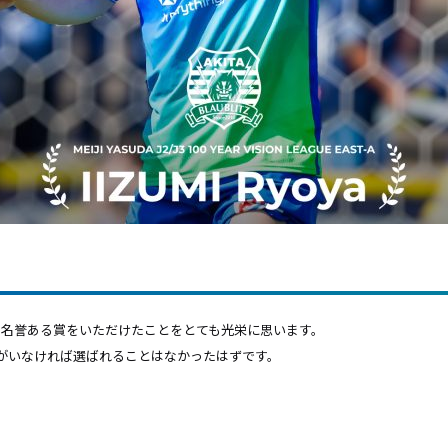
う名誉ある賞をいただけたことをとても光栄に思います。
がいなければ選ばれることはなかったはずです。