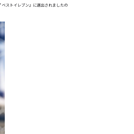
ープ ベストイレブン』に選出されましたの