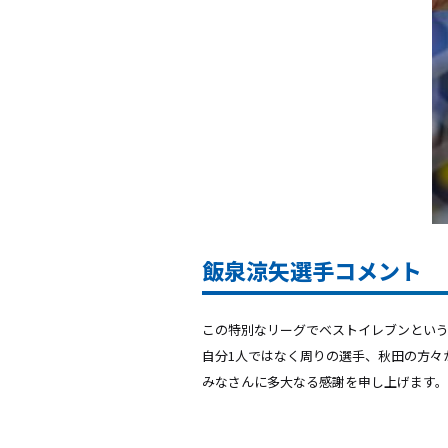
飯泉涼矢選手コメント
この特別なリーグでベストイレブンとい
自分1人ではなく周りの選手、秋田の方々
みなさんに多大なる感謝を申し上げます。