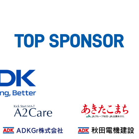
TOP SPONSOR