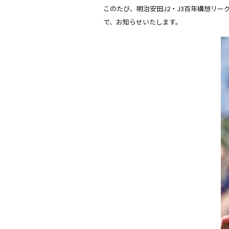
このたび、明治安田J2・J3百年構想リーグ
で、お知らせいたします。