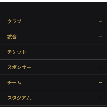
クラブ
試合
チケット
スポンサー
チーム
スタジアム