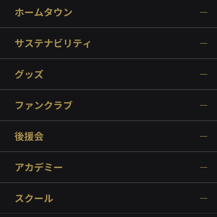
ホームタウン
サステナビリティ
グッズ
ファンクラブ
後援会
アカデミー
スクール