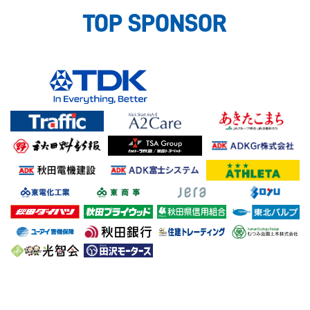
TOP SPONSOR