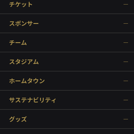
チケット
スポンサー
チーム
スタジアム
ホームタウン
サステナビリティ
グッズ