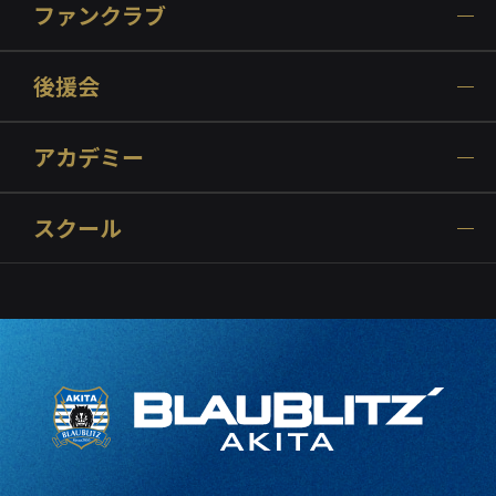
ファンクラブ
後援会
アカデミー
スクール