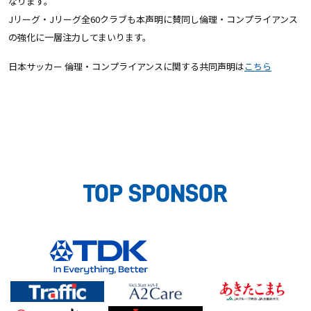
なりま
す。
Jリーグ・Jリーグ全60クラブも本声明に賛同し倫理・
コンプライアンス
の強化に一層注力してまいります。
日本サッカー 倫理・コンプライアンスに関する共同声明は
こちら
TOP SPONSOR