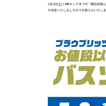
5月2日(土) 14時キックオフの「明治安
が決定いたしましたのでお知らせいたし