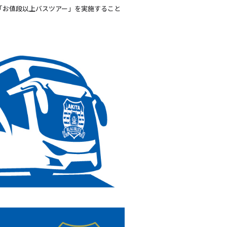
いて「お値段以上バスツアー」を実施すること