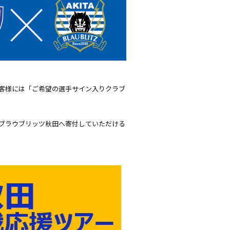
たお客様には「ご希望の選手サイン入りクラブ
らブラウブリッツ秋田へ寄付していただける