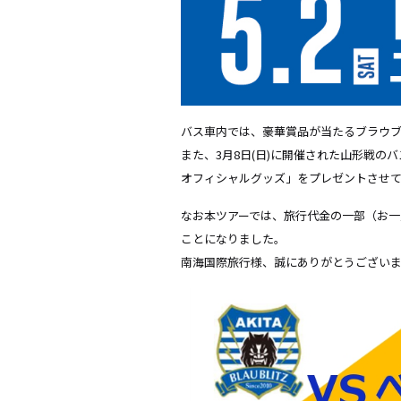
バス車内では、豪華賞品が当たるブラウ
また、3月8日(日)に開催された山形戦の
オフィシャルグッズ」をプレゼントさせ
なお本ツアーでは、旅行代金の一部（お一
ことになりました。
南海国際旅行様、誠にありがとうござい