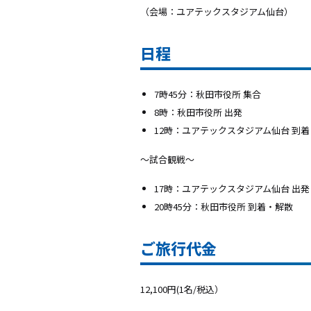
（会場：ユアテックスタジアム仙台）
日程
7時45分：秋田市役所 集合
8時：秋田市役所 出発
12時：ユアテックスタジアム仙台 到着
～試合観戦～
17時：ユアテックスタジアム仙台 出発
20時45分：秋田市役所 到着・解散
ご旅行代金
12,100円(1名/税込）