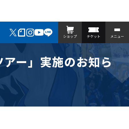
ショップ
チケット
メニュー
スツアー」実施のお知ら