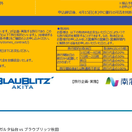
ベガルタ仙台 vs ブラウブリッツ秋田