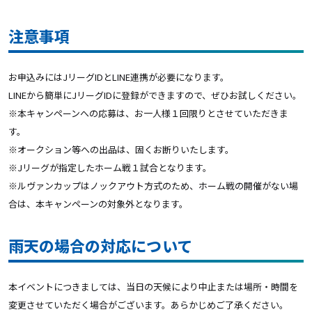
注意事項
お申込みには
JリーグIDとLINE
連携が必要になります。
LINEから簡単にJリーグIDに登録ができますので、ぜひお試しください。
※本キャンペーンへの応募は、お一人様１回限りとさせていただきま
す。
※オークション等への出品は、固くお断りいたします。
※Jリーグが指定したホーム戦１試合となります。
※ルヴァンカップはノックアウト方式のため、ホーム戦の開催がない場
合は、本キャンペーンの対象外となります。
雨天の場合の対応について
本イベントにつきましては、当日の天候により中止または場所・時間を
変更させていただく場合がございます。あらかじめご了承ください。