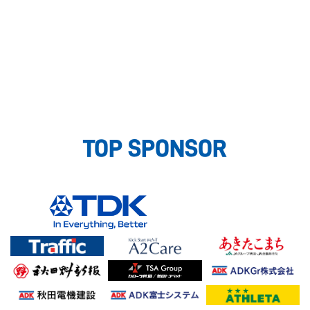
TOP SPONSOR