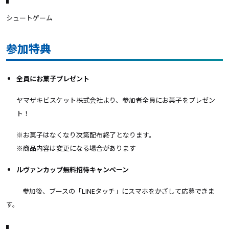
シュートゲーム
参加特典
全員にお菓子プレゼント
ヤマザキビスケット株式会社より、参加者全員にお菓子をプレゼン
ト！
※お菓子はなくなり次第配布終了となります。
※商品内容は変更になる場合があります
ルヴァンカップ無料招待キャンペーン
参加後、ブースの「LINEタッチ」にスマホをかざして応募できま
す。