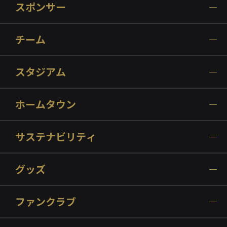
スポンサー
チーム
スタジアム
ホームタウン
サステナビリティ
グッズ
ファンクラブ