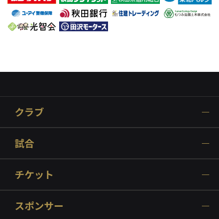
クラブ
試合
チケット
スポンサー