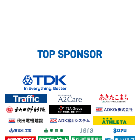
TOP SPONSOR