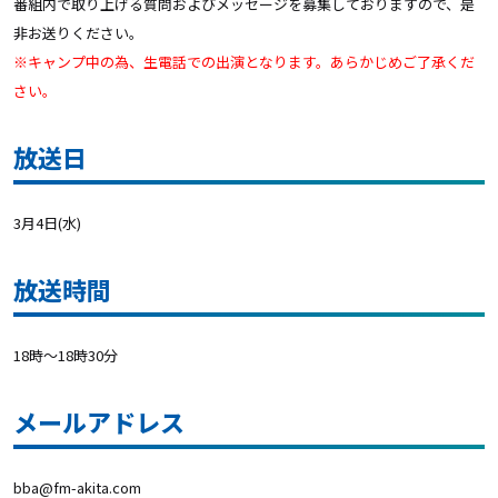
番組内で取り上げる質問およびメッセージを募集しておりますので、是
非お送りください。
※キャンプ中の為、生電話での出演となります。あらかじめご了承くだ
さい。
放送日
3月4日(水)
放送時間
18時～18時30分
メールアドレス
bba@fm-akita.com