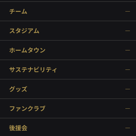
チーム
スタジアム
ホームタウン
サステナビリティ
グッズ
ファンクラブ
後援会