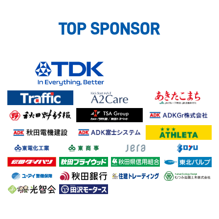
TOP SPONSOR