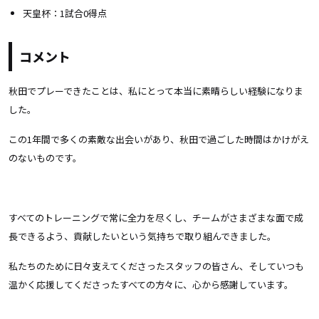
天皇杯：1試合0得点
コメント
秋田でプレーできたことは、私にとって本当に素晴らしい経験になりま
した。
この1年間で多くの素敵な出会いがあり、秋田で過ごした時間はかけがえ
のないものです。
すべてのトレーニングで常に全力を尽くし、チームがさまざまな面で成
長できるよう、貢献したいという気持ちで取り組んできました。
私たちのために日々支えてくださったスタッフの皆さん、そしていつも
温かく応援してくださったすべての方々に、心から感謝しています。