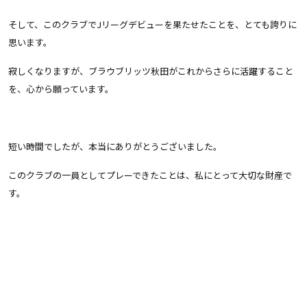
そして、このクラブでJリーグデビューを果たせたことを、とても誇りに
思います。
寂しくなりますが、ブラウブリッツ秋田がこれからさらに活躍すること
を、心から願っています。
短い時間でしたが、本当にありがとうございました。
このクラブの一員としてプレーできたことは、私にとって大切な財産で
す。