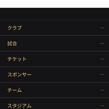
クラブ
試合
チケット
スポンサー
チーム
スタジアム