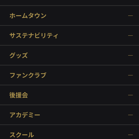
ホームタウン
サステナビリティ
グッズ
ファンクラブ
後援会
アカデミー
スクール