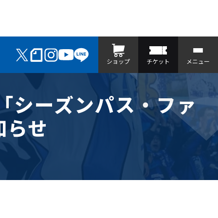
ショップ
チケット
メニュー
ン「シーズンパス・ファ
知らせ