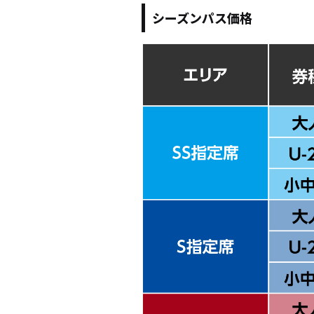
シーズンパス価格