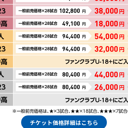
チケット価格詳細はこちら