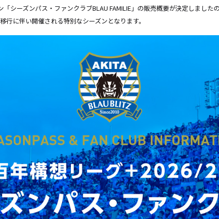
ズン「シーズンパス・ファンクラブBLAU FAMILIE」の販売概要が決定しまし
ン移行に伴い開催される特別なシーズンとなります。