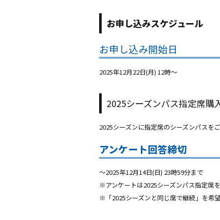
お申し込みスケジュール
お申し込み開始日
2025年12月22日(月) 12時～
2025シーズンパス指定席
2025シーズンに指定席のシーズンパス
アンケート回答締切
～2025年12月14日(日) 23時59分まで
※アンケートは2025シーズンパス指定
※「2025シーズンと同じ席で継続」を