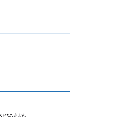
ていただきます。