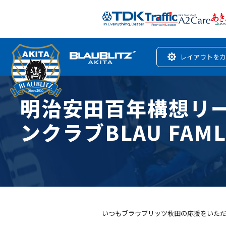
レイアウトをカ
明治安田百年構想リー
ンクラブBLAU FA
いつもブラウブリッツ秋田の応援をいた