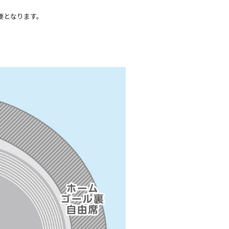
要となります。