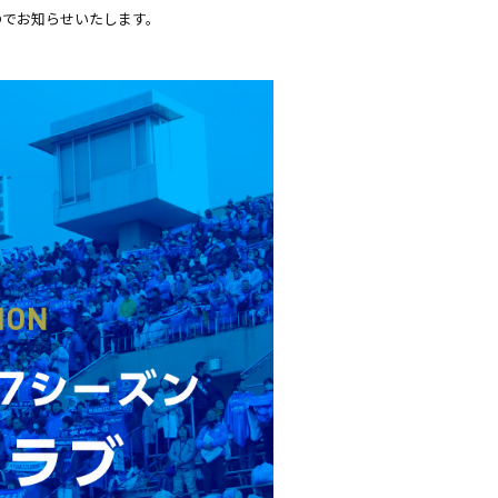
たのでお知らせいたします。