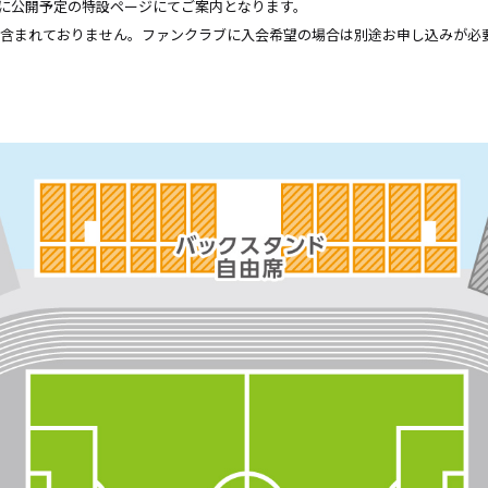
金)に公開予定の特設ページにてご案内となります。
は含まれておりません。ファンクラブに入会希望の場合は別途お申し込みが必