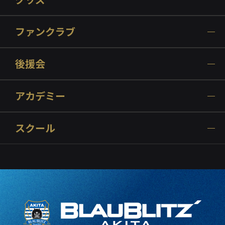
ファンクラブ
後援会
アカデミー
スクール