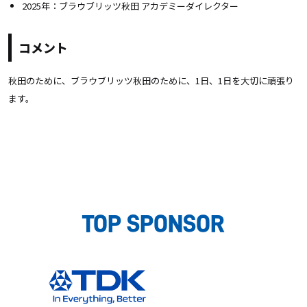
2025年：ブラウブリッツ秋田 アカデミーダイレクター
コメント
秋田のために、ブラウブリッツ秋田のために、1日、1日を大切に頑張り
ます。
TOP SPONSOR