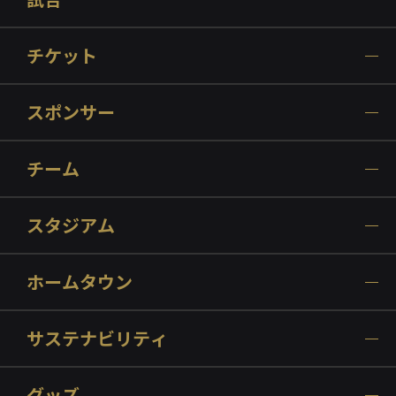
チケット
スポンサー
チーム
スタジアム
ホームタウン
サステナビリティ
グッズ