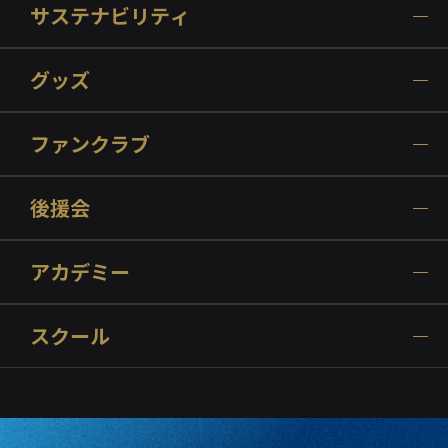
サステナビリティ
グッズ
ファンクラブ
後援会
アカデミー
スクール