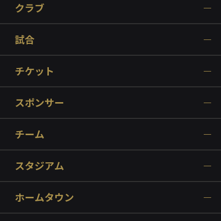
クラブ
試合
チケット
スポンサー
チーム
スタジアム
ホームタウン