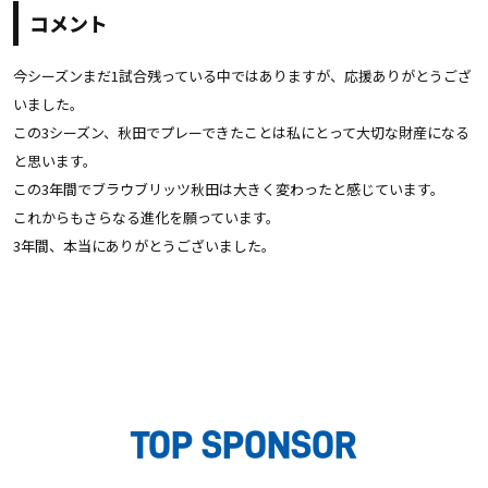
コメント
今シーズンまだ1試合残っている中ではありますが、応援ありがとうござ
いました。
この3シーズン、秋田でプレーできたことは私にとって大切な財産になる
と思います。
この3年間でブラウブリッツ秋田は大きく変わったと感じています。
これからもさらなる進化を願っています。
3年間、本当にありがとうございました。
TOP SPONSOR