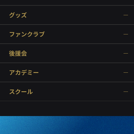
グッズ
ファンクラブ
後援会
アカデミー
スクール