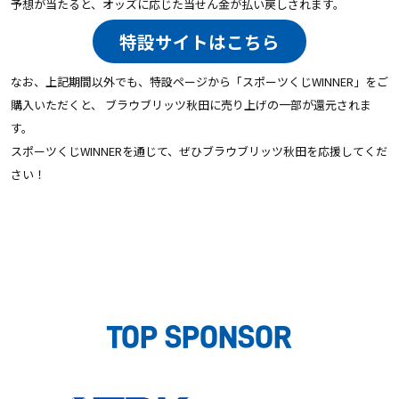
予想が当たると、オッズに応じた当せん金が払い戻しされます。
特設サイトはこちら
なお、上記期間以外でも、特設ページから「スポーツくじWINNER」をご
購入いただくと、 ブラウブリッツ秋田に売り上げの一部が還元されま
す。
スポーツくじWINNERを通じて、ぜひブラウブリッツ秋田を応援してくだ
さい！
TOP SPONSOR