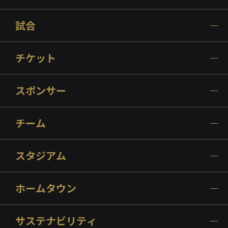
試合
チケット
スポンサー
チーム
スタジアム
ホームタウン
サステナビリティ