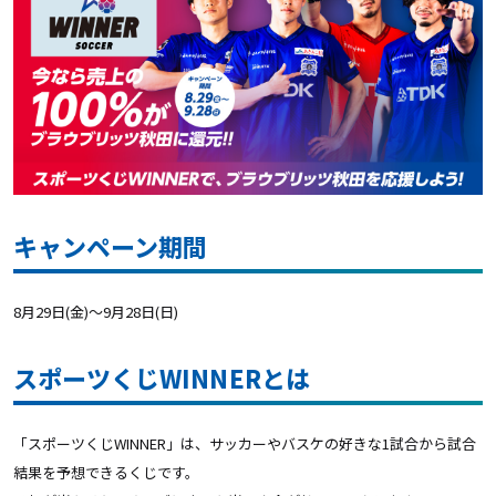
キャンペーン期間
8月29日(金)〜9月28日(日)
スポーツくじWINNERとは
「スポーツくじWINNER」は、サッカーやバスケの好きな1試合から試合
結果を予想できるくじです。