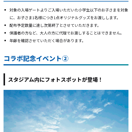
対象の入場ゲートよりご入場いただいた小学生以下のお子さまを対象
に、お子さま1名様につき1点オリジナルグッズをお渡しします。
配布予定数量に達し次第終了とさせていただきます。
保護者の方など、大人の方に代理でお渡しすることはできません。
年齢を確認させていただく場合があります。
コラボ記念イベント②
スタジアム内にフォトスポットが登場！