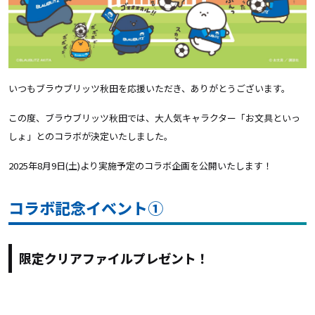
いつもブラウブリッツ秋田を応援いただき、ありがとうございます。
この度、ブラウブリッツ秋田では、大人気キャラクター「お文具といっ
しょ」とのコラボが決定いたしました。
2025年8月9日(土)より実施予定のコラボ企画を公開いたします！
コラボ記念イベント①
限定クリアファイルプレゼント！