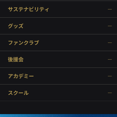
サステナビリティ
グッズ
ファンクラブ
後援会
アカデミー
スクール