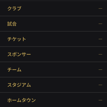
クラブ
試合
チケット
スポンサー
チーム
スタジアム
ホームタウン