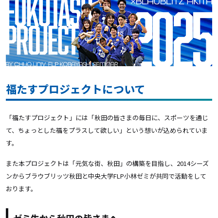
福たすプロジェクトについて
「福たすプロジェクト」には「秋田の皆さまの毎日に、スポーツを通じ
て、ちょっとした福をプラスして欲しい」という想いが込められていま
す。
また本プロジェクトは「元気な街、秋田」の構築を目指し、2014シーズ
ンからブラウブリッツ秋田と中央大学FLP小林ゼミが共同で活動をして
おります。