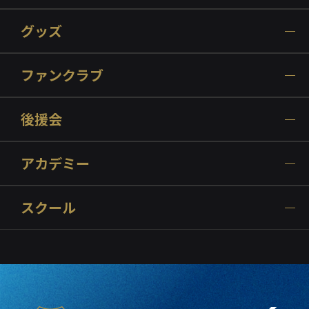
グッズ
ファンクラブ
後援会
アカデミー
スクール