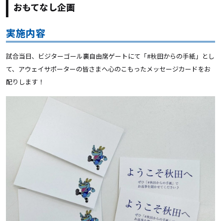
おもてなし企画
実施内容
試合当日、ビジターゴール裏自由席ゲートにて「#秋田からの手紙」とし
て、アウェイサポーターの皆さまへ心のこもったメッセージカードをお
配りします！