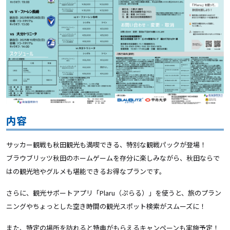
内容
サッカー観戦も秋田観光も満喫できる、特別な観戦パックが登場！
ブラウブリッツ秋田のホームゲームを存分に楽しみながら、秋田ならで
はの観光地やグルメも堪能できるお得なプランです。
さらに、観光サポートアプリ「Plaru（ぷらる）」を使うと、旅のプラン
ニングやちょっとした空き時間の観光スポット検索がスムーズに！
また、特定の場所を訪れると特典がもらえるキャンペーンも実施予定！