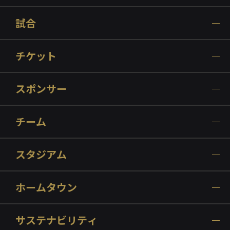
試合
チケット
スポンサー
チーム
スタジアム
ホームタウン
サステナビリティ