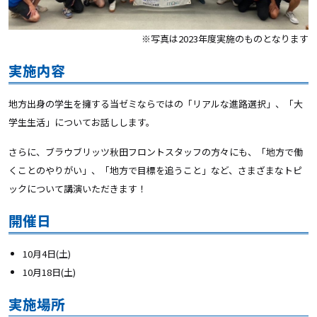
※写真は2023年度実施のものとなります
実施内容
地方出身の学生を擁する当ゼミならではの「リアルな進路選択」、「大
学生生活」についてお話しします。
さらに、ブラウブリッツ秋田フロントスタッフの方々にも、「地方で働
くことのやりがい」、「地方で目標を追うこと」など、さまざまなトピ
ックについて講演いただきます！
開催日
10月4日(土)
10月18日(土)
実施場所