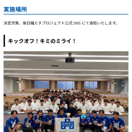
実施場所
決定次第、後日福たすプロジェクト公式 SNS にて告知いたします。
キックオフ！キミのミライ！