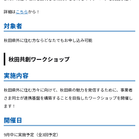
詳細は
こちら
から！
対象者
秋田県外に住む方ならどなたでもお申し込み可能
秋田共創ワークショップ
実施内容
秋田県外に住む方々に向けて、秋田県の魅力を発信するために、事業者
さま同士が連携基盤を構築することを目指したワークショップを開催し
ます！
開催日
9月中に実施予定（全3回予定）