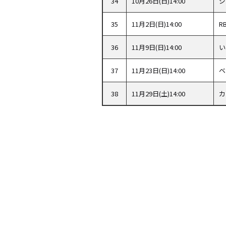
34
10月26日(日)14:00
ジ
35
11月2日(日)14:00
R
36
11月9日(日)14:00
い
37
11月23日(日)14:00
ベ
38
11月29日(土)14:00
カ