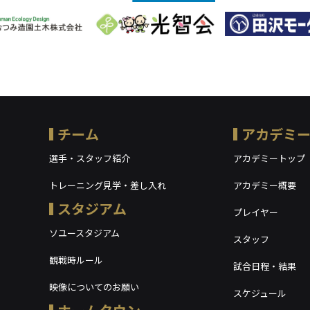
チーム
アカデミ
選手・スタッフ紹介
アカデミートップ
トレーニング見学・差し入れ
アカデミー概要
スタジアム
プレイヤー
ソユースタジアム
スタッフ
観戦時ルール
試合日程・結果
映像についてのお願い
スケジュール