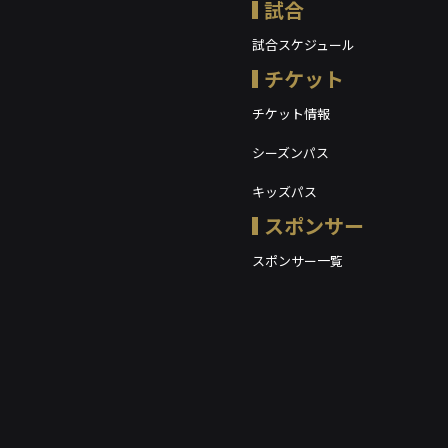
試合
試合スケジュール
チケット
チケット情報
シーズンパス
キッズパス
スポンサー
スポンサー一覧