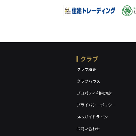
クラブ
クラブ概要
クラブハウス
プロパティ利用規定
プライバシーポリシー
SNSガイドライン
お問い合わせ