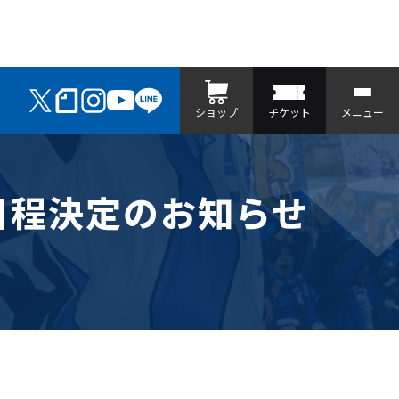
ショップ
チケット
メニュー
 日程決定のお知らせ