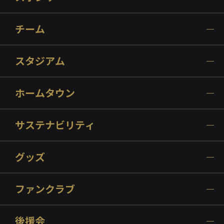
チーム
スタジアム
ホームタウン
サステナビリティ
グッズ
ファンクラブ
後援会