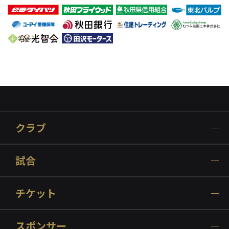
クラブ
試合
チケット
スポンサー