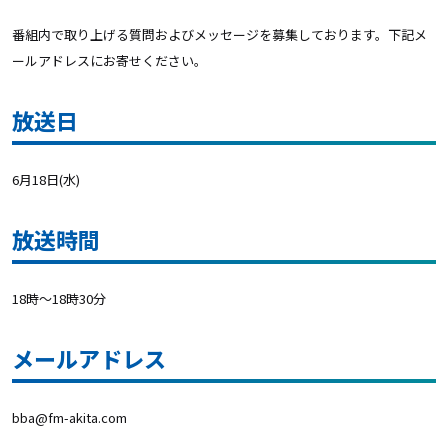
番組内で取り上げる質問およびメッセージを募集しております。下記メ
ールアドレスにお寄せください。
放送日
6月18日(水)
放送時間
18時～18時30分
メールアドレス
bba@fm-akita.com