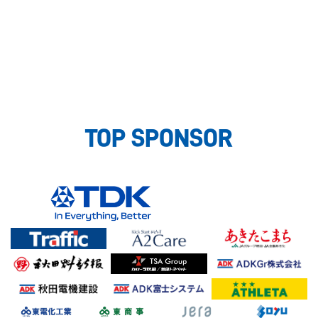
TOP SPONSOR