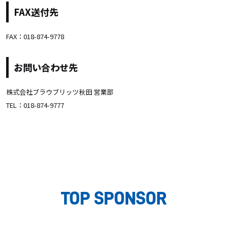
FAX送付先
FAX：018-874-9778
お問い合わせ先
株式会社ブラウブリッツ秋田 営業部
TEL：018-874-9777
TOP SPONSOR