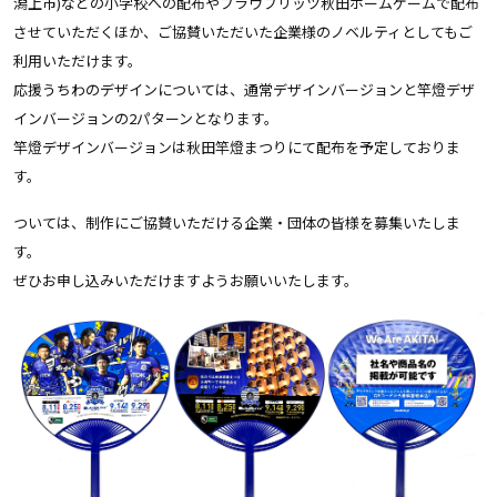
潟上市)などの小学校への配布やブラウブリッツ秋田ホームゲームで配布
させていただくほか、ご協賛いただいた企業様のノベルティとしてもご
利用いただけます。
応援うちわのデザインについては、通常デザインバージョンと竿燈デザ
インバージョンの2パターンとなります。
竿燈デザインバージョンは秋田竿燈まつりにて配布を予定しておりま
す。
ついては、制作にご協賛いただける企業・団体の皆様を募集いたしま
す。
ぜひお申し込みいただけますようお願いいたします。