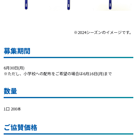
※2024シーズンのイメージです。
募集期間
6月30日(月)
※ただし、小学校への配布をご希望の場合は6月16日(月)まで
数量
1口 200本
ご協賛価格