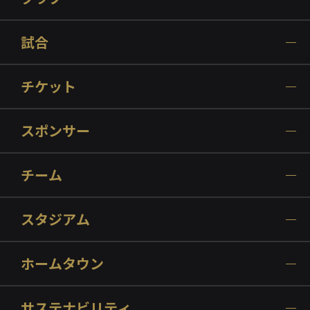
試合
チケット
スポンサー
チーム
スタジアム
ホームタウン
サステナビリティ