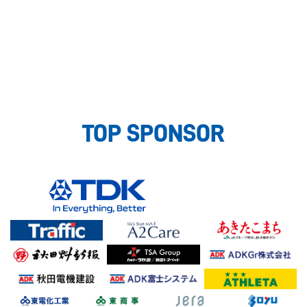
TOP SPONSOR