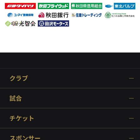
クラブ
試合
チケット
スポンサー