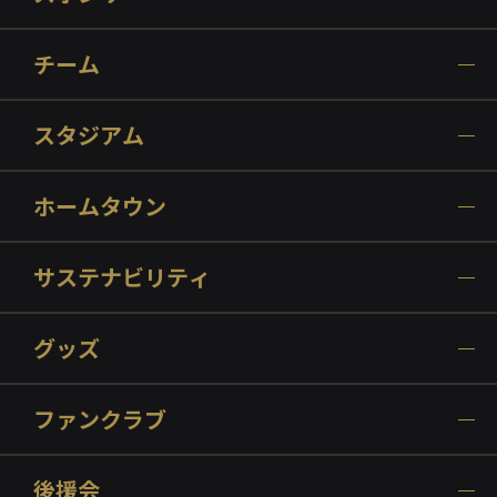
チーム
スタジアム
ホームタウン
サステナビリティ
グッズ
ファンクラブ
後援会