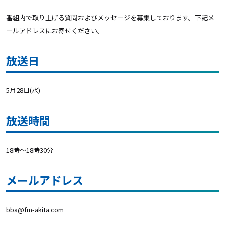
番組内で取り上げる質問およびメッセージを募集しております。下記メ
ールアドレスにお寄せください。
放送日
5月28日(水)
放送時間
18時～18時30分
メールアドレス
bba@fm-akita.com