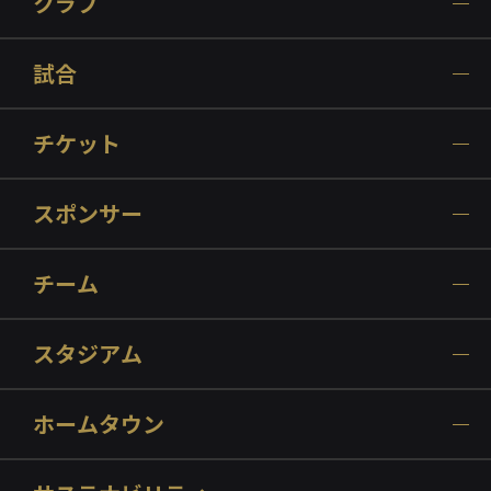
クラブ
試合
チケット
スポンサー
チーム
スタジアム
ホームタウン