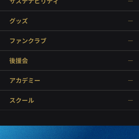
サステナビリティ
グッズ
ファンクラブ
後援会
アカデミー
スクール