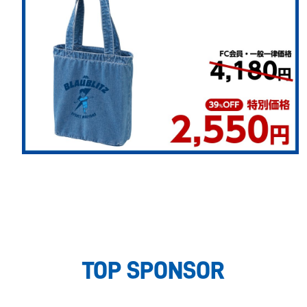
TOP SPONSOR