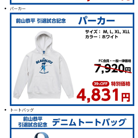
パーカー
トートバッグ