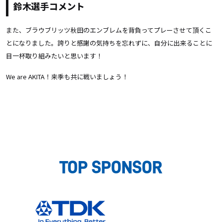
鈴木選手コメント
また、ブラウブリッツ秋田のエンブレムを背負ってプレーさせて頂くこ
とになりました。誇りと感謝の気持ちを忘れずに、自分に出来ることに
目一杯取り組みたいと思います！
We are AKITA！来季も共に戦いましょう！
TOP SPONSOR