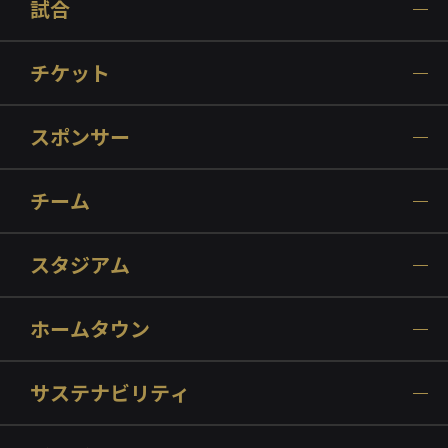
試合
チケット
スポンサー
チーム
スタジアム
ホームタウン
サステナビリティ