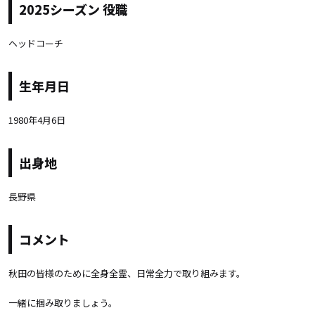
2025シーズン 役職
ヘッドコーチ
生年月日
1980年4月6日
出身地
長野県
コメント
秋田の皆様のために全身全霊、日常全力で取り組みます。
一緒に掴み取りましょう。