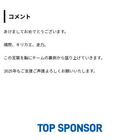
コメント
あけましておめでとうございます。
魂際、キリカエ、走力。
この言葉を胸にチームの裏側から盛り上げていきます。
2025年もご支援ご声援よろしくお願いいたします。
TOP SPONSOR