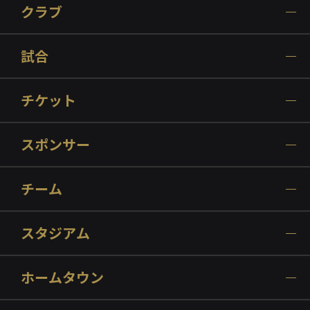
クラブ
試合
チケット
スポンサー
チーム
スタジアム
ホームタウン