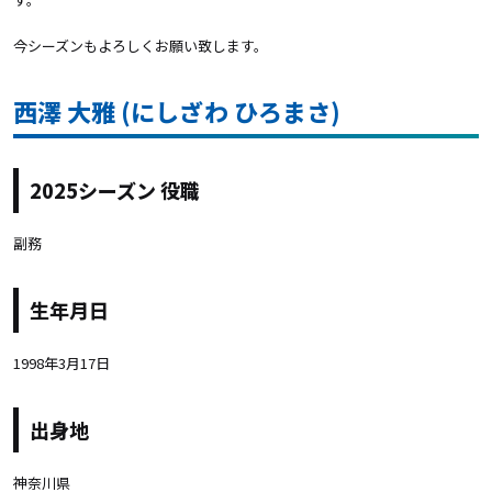
今シーズンもよろしくお願い致します。
西澤 大雅 (にしざわ ひろまさ)
2025シーズン 役職
副務
生年月日
1998年3月17日
出身地
神奈川県