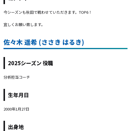
今シーズンも秋田で戦わせていただきます。TOP6！
宜しくお願い致します。
佐々木 遥希 (ささき はるき)
2025シーズン 役職
分析担当コーチ
生年月日
2000年1月27日
出身地