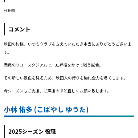
秋田県
コメント
秋田の皆様、いつもクラブを支えていただき本当にありがとうございま
す。
満員のソユースタジアムで、J1昇格をかけて戦う試合。
その新しい景色を見るため、秋田人の誇りを胸に全力を尽くします。
今シーズンもご支援、ご声援のほど宜しくお願い致します。
小林 佑多 (こばやし ゆうた)
2025シーズン 役職