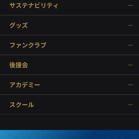
サステナビリティ
グッズ
ファンクラブ
後援会
アカデミー
スクール