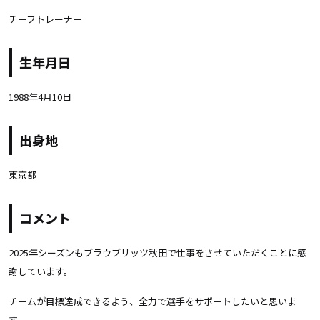
チーフトレーナー
生年月日
1988年4月10日
出身地
東京都
コメント
2025年シーズンもブラウブリッツ秋田で仕事をさせていただくことに感
謝しています。
チームが目標達成できるよう、全力で選手をサポートしたいと思いま
す。