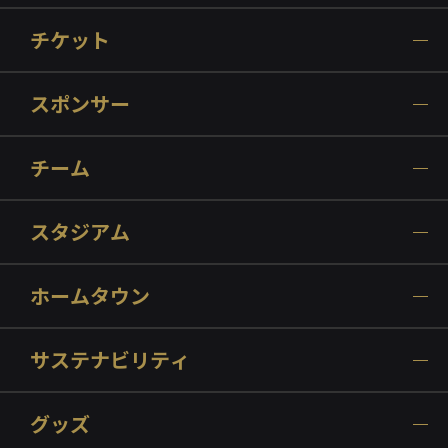
チケット
スポンサー
チーム
スタジアム
ホームタウン
サステナビリティ
グッズ