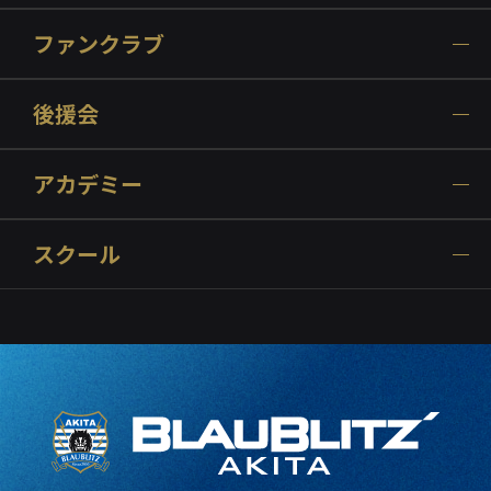
ファンクラブ
後援会
アカデミー
スクール