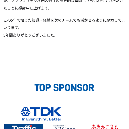
た、ブラウブリッツ秋田の数々の歴史的な瞬間に立ち合わせていただけ
たことに感謝申し上げます。
この5年で培った知識・経験を次のチームでも活かせるように尽力してま
いります。
5年間ありがとうございました。
TOP SPONSOR