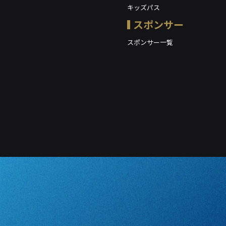
キッズパス
スポンサー
スポンサー一覧