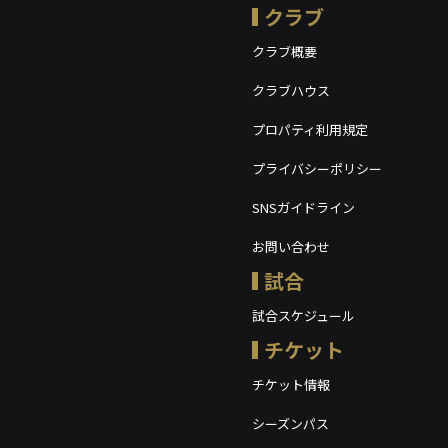
クラブ
クラブ概要
クラブハウス
プロパティ利用規定
プライバシーポリシー
SNSガイドライン
お問い合わせ
試合
試合スケジュール
チケット
チケット情報
シーズンパス