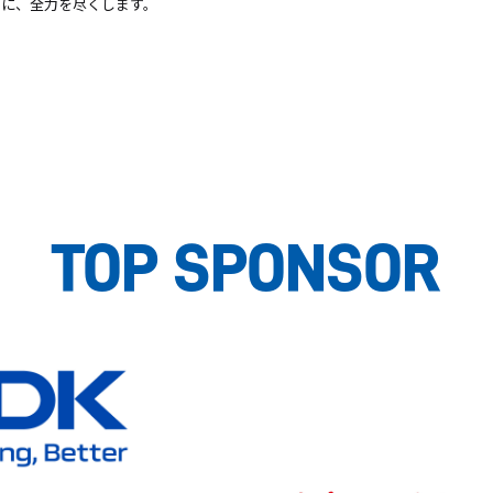
めに、全力を尽くします。
TOP SPONSOR