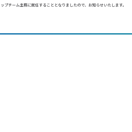
りトップチーム主務に就任することとなりましたので、お知らせいたします。