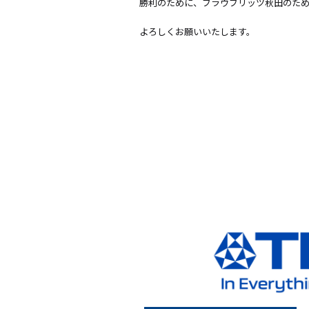
勝利のために、ブラウブリッツ秋田のた
よろしくお願いいたします。