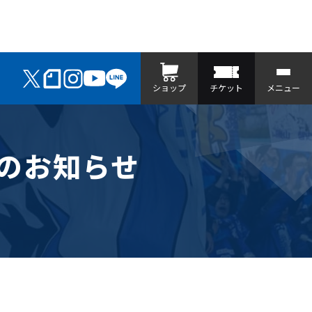
ショップ
チケット
メニュー
のお知らせ