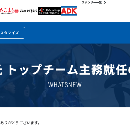
スポンサー一覧
スタマイズ
氏 トップチーム主務就任
WHATSNEW
きありがとうございます。