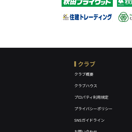
クラブ
クラブ概要
クラブハウス
プロパティ利用規定
プライバシーポリシー
SNSガイドライン
お問い合わせ