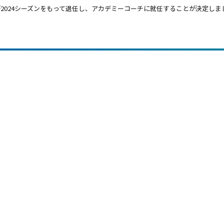
2024シーズンをもって退任し、アカデミーコーチに就任することが決定しま