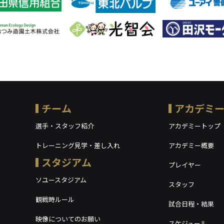
チーム
アカデミ
選手・スタッフ紹介
アカデミートップ
トレーニング見学・差し入れ
アカデミー概要
スタジアム
プレイヤー
ソユースタジアム
スタッフ
観戦時ルール
試合日程・結果
映像についてのお願い
スケジュール