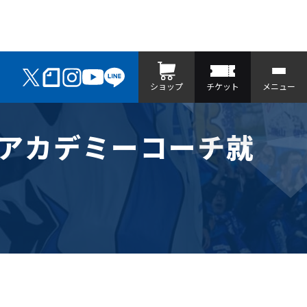
ショップ
チケット
メニュー
にアカデミーコーチ就