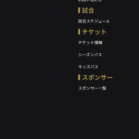
試合
試合スケジュール
チケット
チケット情報
シーズンパス
キッズパス
スポンサー
スポンサー一覧