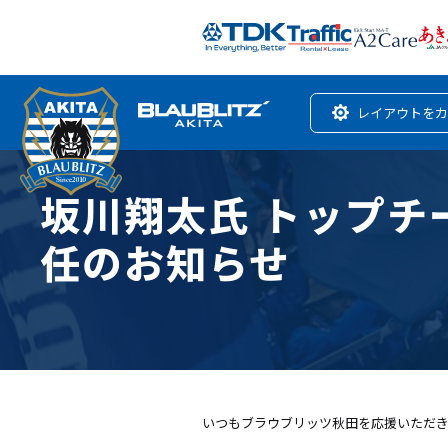
レイアウトをカ
坂川翔太氏 トップ
任のお知らせ
いつもブラウブリッツ秋田を応援いただ