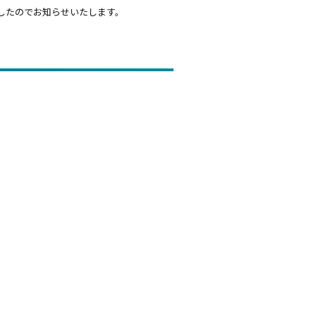
したのでお知らせいたします。