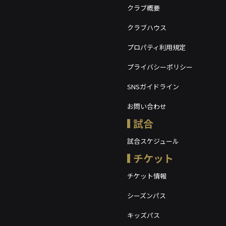
クラブ概要
クラブハウス
プロパティ利用規定
プライバシーポリシー
SNSガイドライン
お問い合わせ
試合
試合スケジュール
チケット
チケット情報
シーズンパス
キッズパス