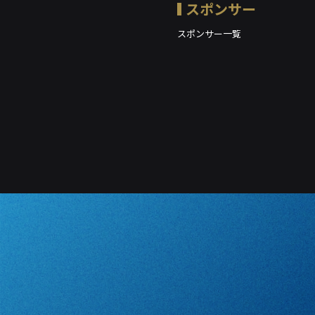
スポンサー
スポンサー一覧