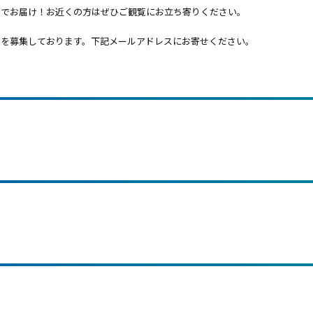
送でお届け！お近くの方はぜひご観覧にお立ち寄りください。
ジを募集しております。下記メールアドレスにお寄せください。