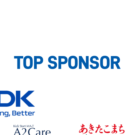
TOP SPONSOR