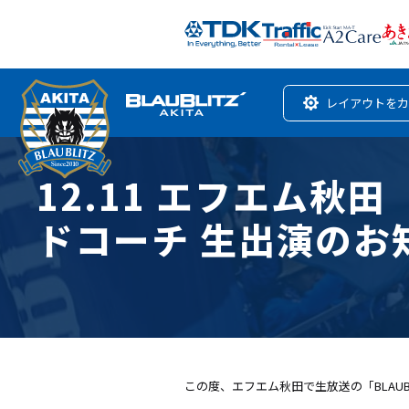
レイアウトをカ
12.11 エフエム秋田「
ドコーチ 生出演のお
この度、エフエム秋田で生放送の「BLAUB