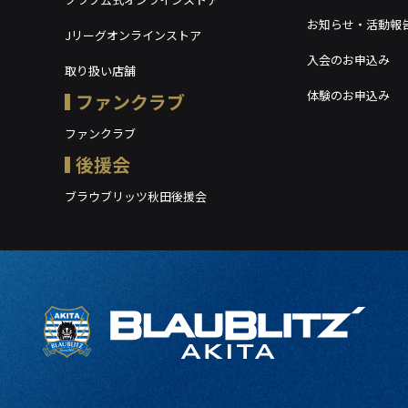
お知らせ・活動報
Jリーグオンラインストア
入会のお申込み
取り扱い店舗
体験のお申込み
ファンクラブ
ファンクラブ
後援会
ブラウブリッツ秋田後援会