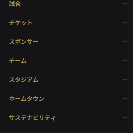
試合
チケット
スポンサー
チーム
スタジアム
ホームタウン
サステナビリティ