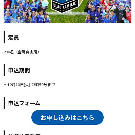
定員
280名（全席自由席）
申込期間
〜
12月10日(火) 23時59分まで
申込フォーム
お申し込みはこちら