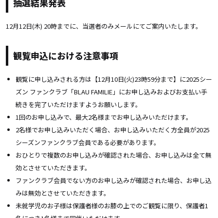
抽選結果発表
12月12日(木) 20
時までに、当選者のみメールにてご案内いたします。
観覧申込における注意事項
観覧に申し込みされる方は【12月10日(火)23時59分まで】に2025シー
ズン ファンクラブ「BLAU FAMILIE」にお申し込みおよびお支払い手
続きを完了いただけますようお願いします。
1回のお申し込みで、最大2名様までお申し込みいただけます。
2名様でお申し込みいただく場合、お申し込みいただく方全員が2025
シーズンファンクラブ会員である必要があります。
おひとりで複数のお申し込みが確認された場合、お申し込みは全て無
効とさせていただきます。
ファンクラブ会員でない方のお申し込みが確認された場合、お申し込
みは無効とさせていただきます。
未就学児のお子様は保護者様のお膝の上でのご観覧に限り、保護者1