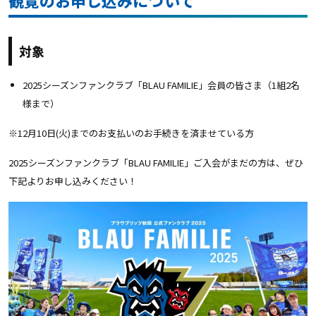
対象
2025シーズンファンクラブ「BLAU FAMILIE」会員の皆さま（1組2名
様まで）
※12月10日(火)までのお支払いのお手続きを済ませている方
2025シーズンファンクラブ
「BLAU FAMILIE」
ご入会がまだの方は、ぜひ
下記よりお申し込みください！