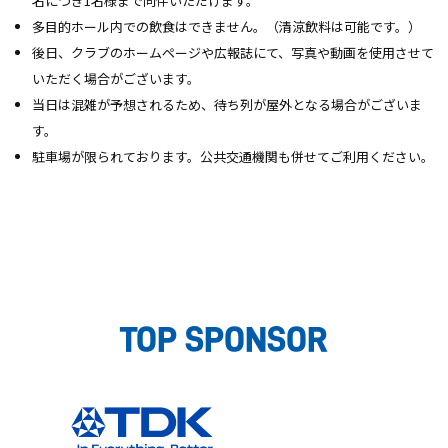
名につき1名様まで同伴いただけます。
多目的ホール内での飲食はできません。
（清涼飲料は可能です。）
後日、クラブのホームページや広報誌にて、写真や動画を使用させて
いただく場合がございます。
当日は混雑が予想されるため、待ち列が屋外となる場合がございま
す。
駐車場が限られております。公共交通機関も併せてご利用ください。
TOP SPONSOR