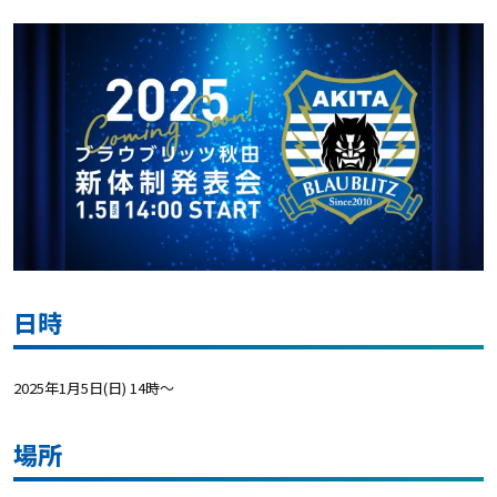
日時
2025年1月5日(日) 14時〜
場所