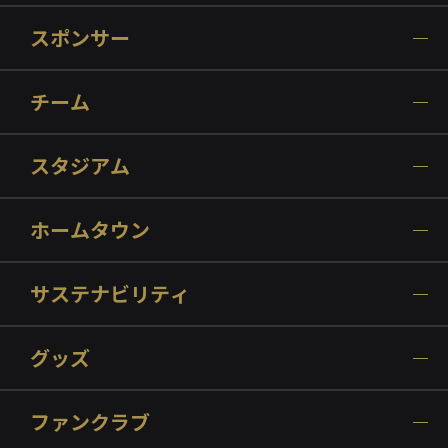
スポンサー
チーム
スタジアム
ホームタウン
サステナビリティ
グッズ
ファンクラブ