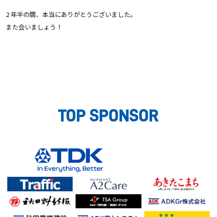
2 年半の間、本当にありがとうございました。
また会いましょう！
TOP SPONSOR