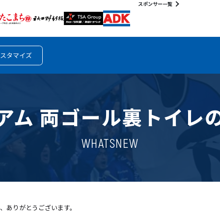
スポンサー一覧
スタマイズ
アム 両ゴール裏トイレ
WHATSNEW
、ありがとうございます。