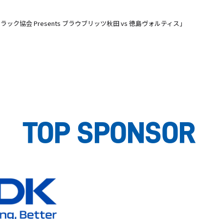
ラック協会 Presents ブラウブリッツ秋田 vs 徳島ヴォルティス
」
TOP SPONSOR