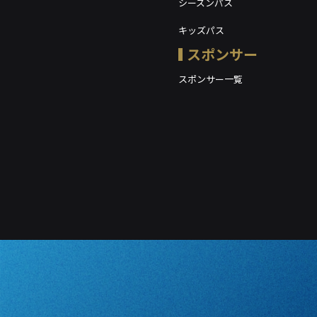
シーズンパス
キッズパス
スポンサー
スポンサー一覧