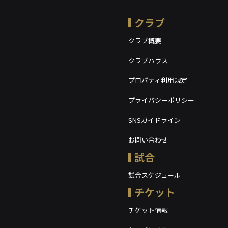
クラブ
クラブ概要
クラブハウス
プロパティ利用規定
プライバシーポリシー
SNSガイドライン
お問い合わせ
試合
試合スケジュール
チケット
チケット情報