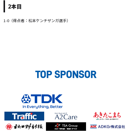
2本目
1-0（得点者：松本ケンチザンガ選手）
TOP SPONSOR