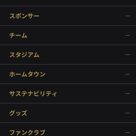
スポンサー
チーム
スタジアム
ホームタウン
サステナビリティ
グッズ
ファンクラブ