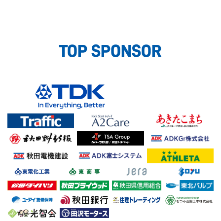
TOP SPONSOR