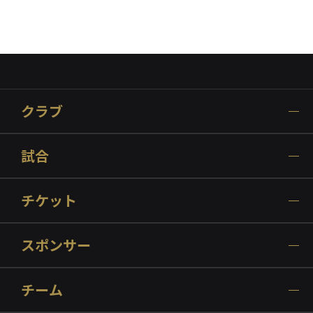
クラブ
試合
チケット
スポンサー
チーム