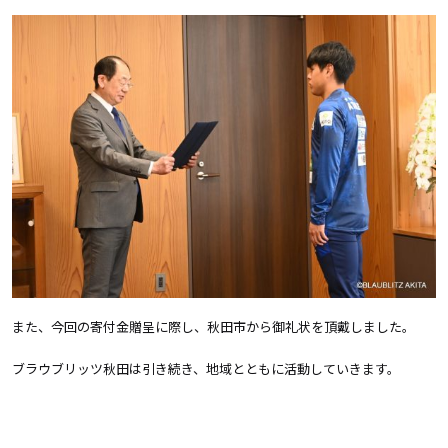
また、今回の寄付金贈呈に際し、秋田市から御礼状を頂戴しました。
ブラウブリッツ秋田は引き続き、地域とともに活動していきます。