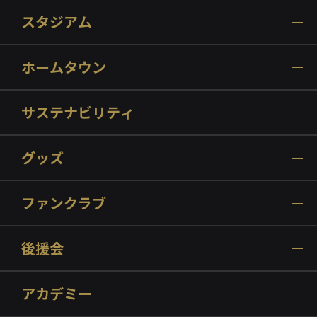
スタジアム
ホームタウン
サステナビリティ
グッズ
ファンクラブ
後援会
アカデミー