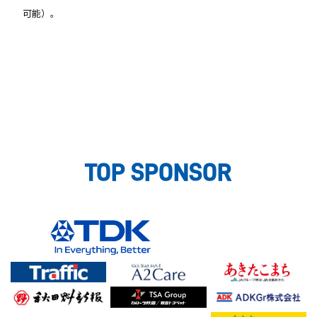
可能）。
TOP SPONSOR