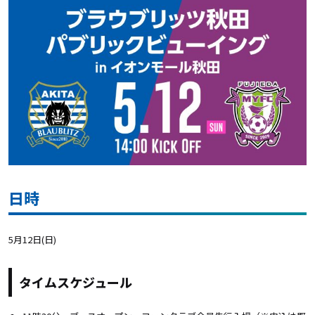
日時
5月12日(日)
タイムスケジュール