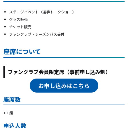
ステージイベント（選手トークショー）
グッズ販売
チケット販売
ファンクラブ・シーズンパス受付
座席について
ファンクラブ会員限定席（事前申し込み制）
お申し込みはこちら
座席数
100席
申込人数