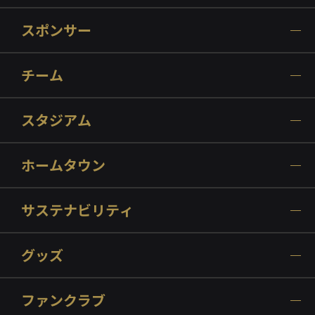
スポンサー
チーム
スタジアム
ホームタウン
サステナビリティ
グッズ
ファンクラブ