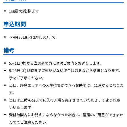
1組最大2名様まで
申込期間
～4月30日(火) 23時59分まで
備考
5月1日(水)から当選者の方に順次ご案内をお送りします。
5月3日(金)13時までに連絡がない場合は残念ながら落選となります。
予めご了承ください。
当日、座席エリアへの入場待ちができるお時間は、11時からとなりま
す。
当日は11時45分までに先行入場を完了させていただきますよう
お願
いいたします。
受付時間内にお見えにならなかった場合は、座席のご用意ができませ
んのでご注意ください。