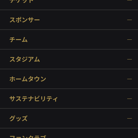
スポンサー
チーム
スタジアム
ホームタウン
サステナビリティ
グッズ
ファンクラブ