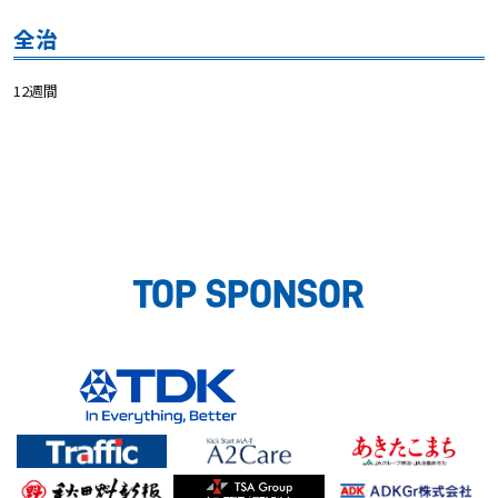
全治
12週間
TOP SPONSOR