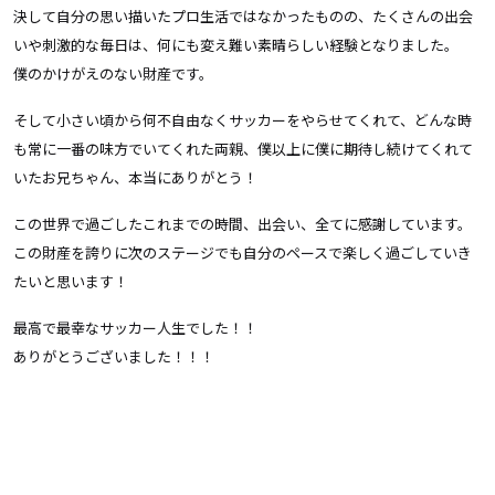
決して自分の思い描いたプロ生活ではなかったものの、たくさんの出会
いや刺激的な毎日は、何にも変え難い素晴らしい経験となりました。
僕のかけがえのない財産です。
そして小さい頃から何不自由なくサッカーをやらせてくれて、どんな時
も常に一番の味方でいてくれた両親、僕以上に僕に期待し続けてくれて
いたお兄ちゃん、本当にありがとう！
この世界で過ごしたこれまでの時間、出会い、全てに感謝しています。
この財産を誇りに次のステージでも自分のペースで楽しく過ごしていき
たいと思います！
最高で最幸なサッカー人生でした！！
ありがとうございました！！！