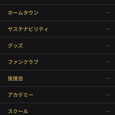
ホームタウン
サステナビリティ
グッズ
ファンクラブ
後援会
アカデミー
スクール