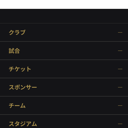
クラブ
試合
チケット
スポンサー
チーム
スタジアム