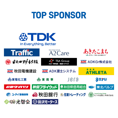
TOP SPONSOR