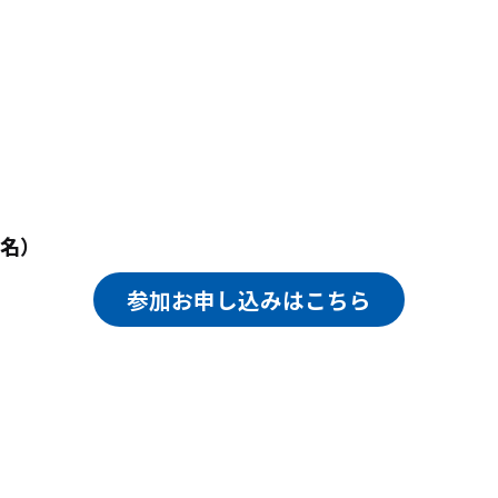
0名）
参加お申し込みはこちら