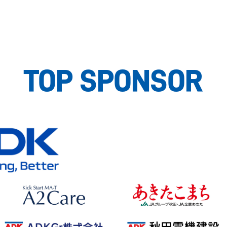
TOP SPONSOR