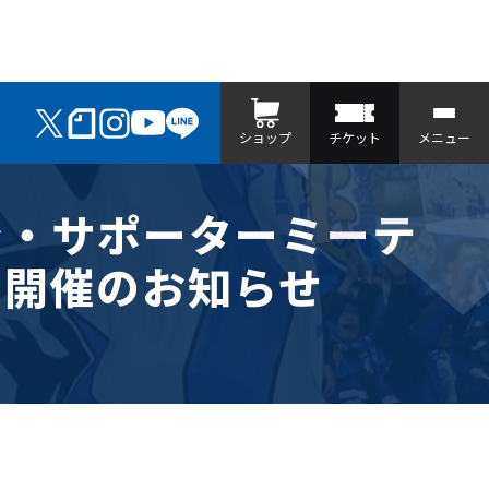
ショップ
チケット
メニュー
ン・サポーターミーテ
」開催のお知らせ