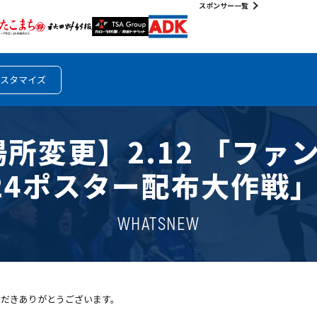
スポンサー一覧
スタマイズ
所変更】2.12 「ファ
24ポスター配布大作戦
WHATSNEW
ただきありがとうございます。