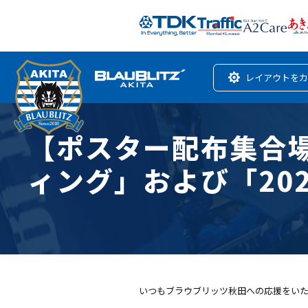
レイアウトをカ
【ポスター配布集合場
ィング」および「20
いつもブラウブリッツ秋田への応援をい