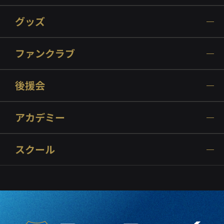
グッズ
ファンクラブ
後援会
アカデミー
スクール