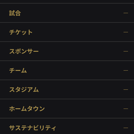
試合
チケット
スポンサー
チーム
スタジアム
ホームタウン
サステナビリティ