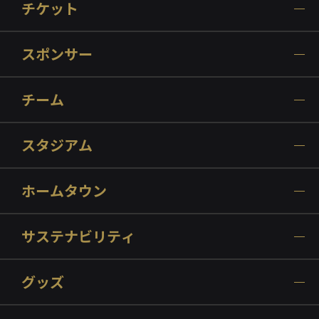
チケット
スポンサー
チーム
スタジアム
ホームタウン
サステナビリティ
グッズ