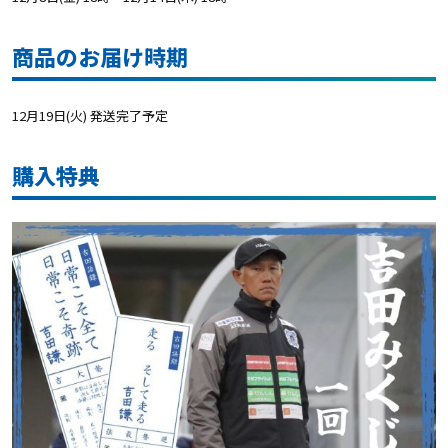
商品のお届け時期
12月19日(火) 発送完了予定
購入特典