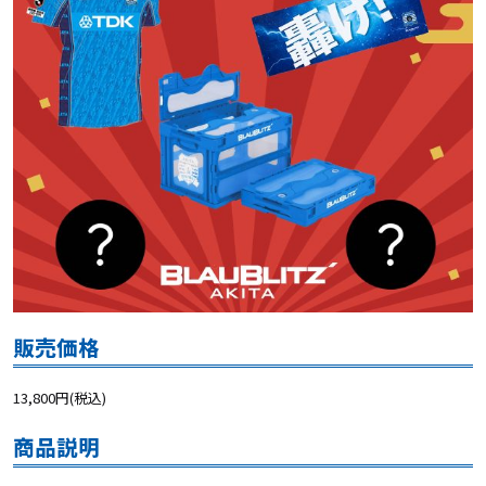
販売価格
13,800円(税込)
商品説明