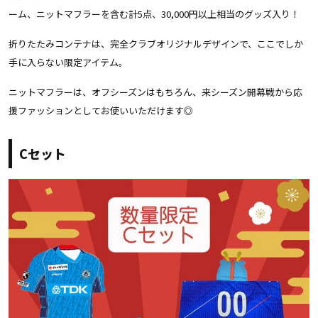
ーム、ニットマフラーを含む計5点、30,000円以上相当のグッズ入り！
折りたたみコンテナは、完全クラブオリジナルデザインで、ここでしか
手に入らない限定アイテム。
ニットマフラーは、オフシーズンはもちろん、来シーズン開幕戦から応
援ファッションとしてお使いいただけます◎
Cセット