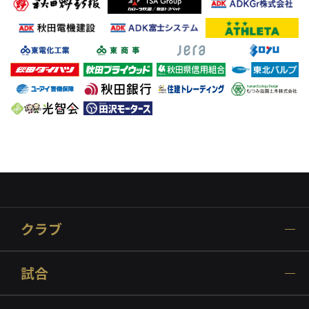
クラブ
試合