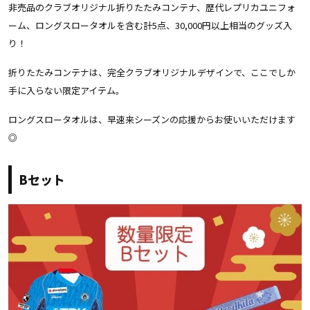
非売品のクラブオリジナル折りたたみコンテナ、歴代レプリカユニフォ
ーム、ロングスロータオルを含む計5点、30,000円以上相当のグッズ入
り！
折りたたみコンテナは、完全クラブオリジナルデザインで、ここでしか
手に入らない限定アイテム。
ロングスロータオルは、早速来シーズンの応援からお使いいただけます
◎
Bセット