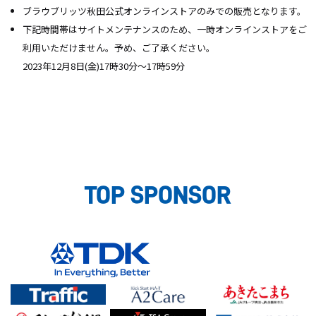
ブラウブリッツ秋田公式オンラインストアのみでの販売となります。
下記時間帯はサイトメンテナンスのため、一時オンラインストアをご
利用いただけません。予め、ご了承ください。
2023年12月8日(金)17時30分～17時59分
TOP SPONSOR