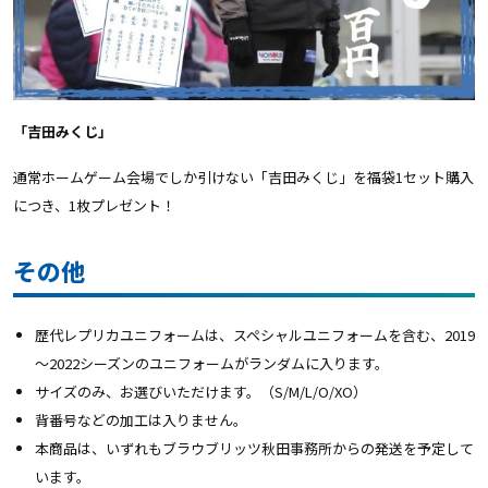
「吉田みくじ」
通常ホームゲーム会場でしか引けない「吉田みくじ」を福袋1セット購入
につき、1枚プレゼント！
その他
歴代レプリカユニフォームは、スペシャルユニフォームを含む、2019
～2022シーズンのユニフォームがランダムに入ります。
サイズのみ、お選びいただけます。（S/M/L/O/XO）
背番号などの加工は入りません。
本商品は、いずれもブラウブリッツ秋田事務所からの発送を予定して
います。