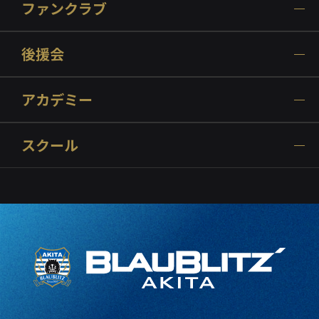
ファンクラブ
後援会
アカデミー
スクール