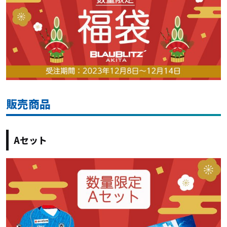
販売商品
Aセット