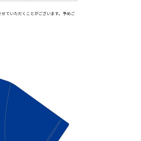
させていただくことがございます。予めご