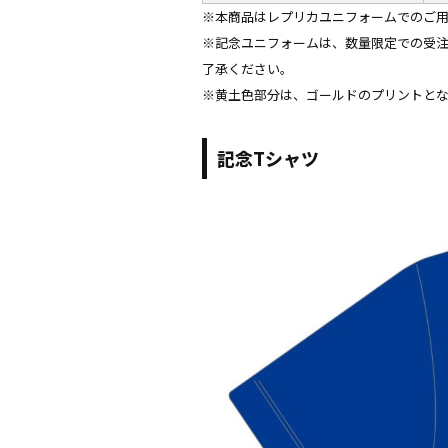
※本商品はレプリカユニフォームでのご
※記念ユニフォームは、数量限定での受注
了承ください。
※黄土色部分は、ゴールドのプリントと
記念Tシャツ