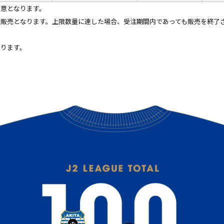
用意となります。
販売となります。上限数量に達した場合、受注期間内であっても販売を終了
なります。