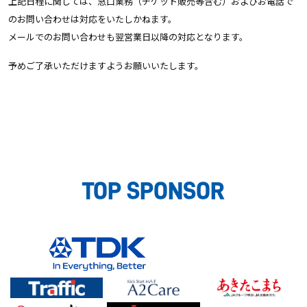
上記日程に関しては、窓口業務（チケット販売等含む）およびお電話で
のお問い合わせは対応をいたしかねます。
メールでのお問い合わせも翌営業日以降の対応となります。
予めご了承いただけますようお願いいたします。
TOP SPONSOR