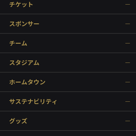
チケット
スポンサー
チーム
スタジアム
ホームタウン
サステナビリティ
グッズ