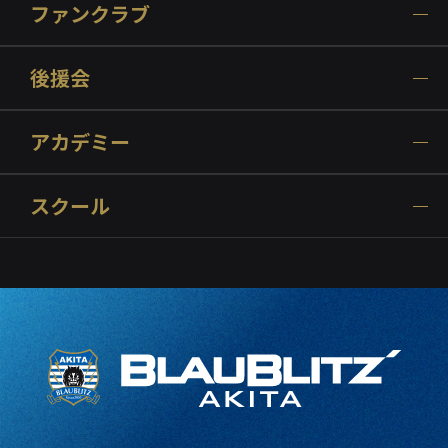
ファンクラブ
後援会
アカデミー
スクール