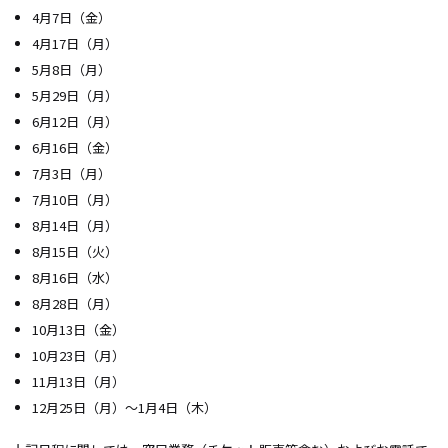
4月7日（金）
4月17日（月）
5月8日（月）
5月29日（月）
6月12日（月）
6月16日（金）
7月3日（月）
7月10日（月）
8月14日（月）
8月15日（火）
8月16日（水）
8月28日（月）
10月13日（金）
10月23日（月）
11月13日（月）
12月25日（月）〜1月4日（木）