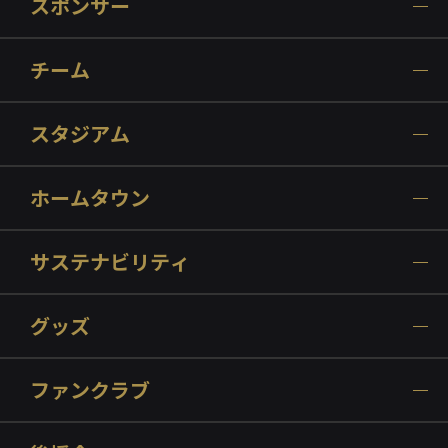
スポンサー
チーム
スタジアム
ホームタウン
サステナビリティ
グッズ
ファンクラブ