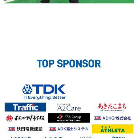
TOP SPONSOR