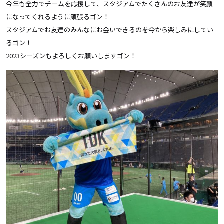
今年も全力でチームを応援して、スタジアムでたくさんのお友達が笑顔
になってくれるように頑張るゴン！
スタジアムでお友達のみんなにお会いできるのを今から楽しみにしてい
るゴン！
2023シーズンもよろしくお願いしますゴン！