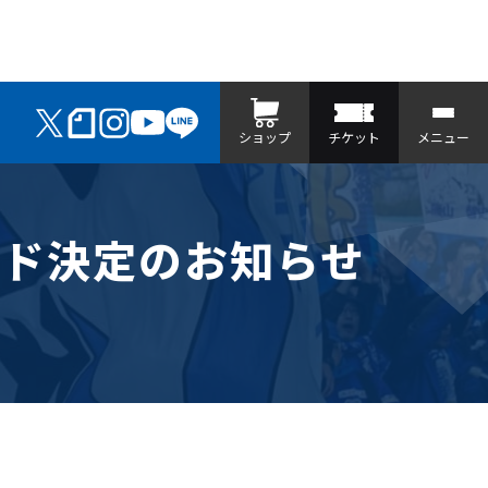
ショップ
チケット
メニュー
ード決定のお知らせ