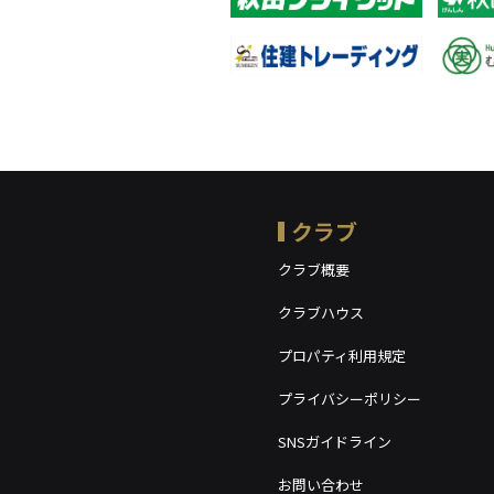
クラブ
クラブ概要
クラブハウス
プロパティ利用規定
プライバシーポリシー
SNSガイドライン
お問い合わせ