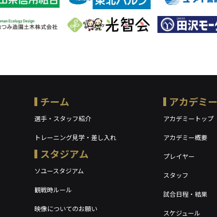
チーム
アカデミ
選手・スタッフ紹介
アカデミートップ
トレーニング見学・差し入れ
アカデミー概要
スタジアム
プレイヤー
ソユースタジアム
スタッフ
観戦時ルール
試合日程・結果
映像についてのお願い
スケジュール