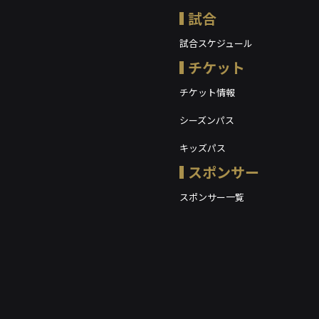
試合
試合スケジュール
チケット
チケット情報
シーズンパス
キッズパス
スポンサー
スポンサー一覧