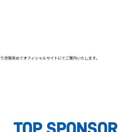
まり次第改めてオフィシャルサイトにてご案内いたします。
！
TOP SPONSOR