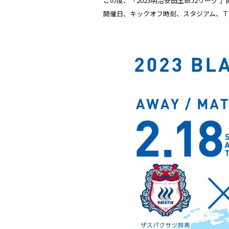
この度、「2023明治安田生命J2リーグ
開催日、キックオフ時刻、スタジアム、