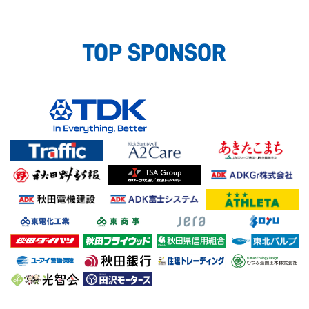
TOP SPONSOR