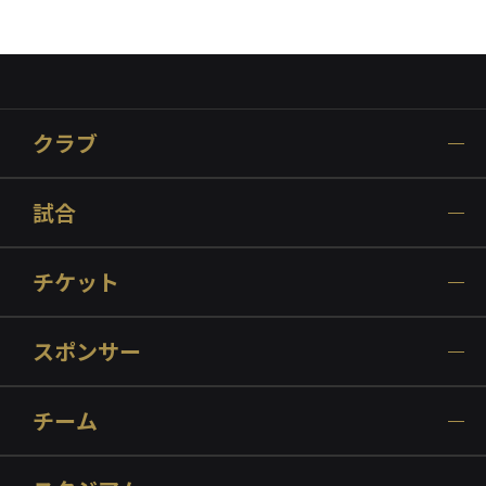
クラブ
試合
チケット
スポンサー
チーム