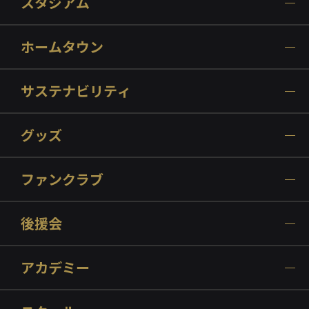
スタジアム
ホームタウン
サステナビリティ
グッズ
ファンクラブ
後援会
アカデミー