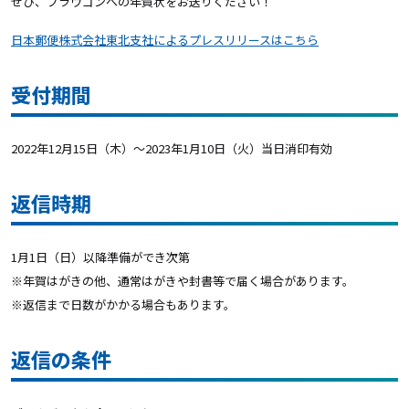
ぜひ、ブラウゴンへの年賀状をお送りください！
日本郵便株式会社東北支社によるプレスリリースはこちら
受付期間
2022年12月15日（木）～2023年1月10日（火）当日消印有効
返信時期
1月1日（日）以降準備ができ次第
※年賀はがきの他、通常はがきや封書等で届く場合があります。
※返信まで日数がかかる場合もあります。
返信の条件