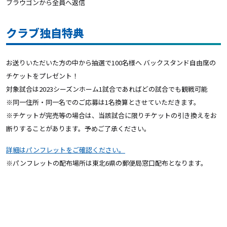
ブラウゴンから全員へ返信
クラブ独自特典
お送りいただいた方の中から抽選で100名様へ バックスタンド自由席の
チケットをプレゼント！
対象試合は2023シーズンホーム1試合であればどの試合でも観戦可能
※同一住所・同一名でのご応募は1名換算とさせていただきます。
※チケットが完売等の場合は、当該試合に限りチケットの引き換えをお
断りすることがあります。予めご了承ください。
詳細はパンフレットをご確認ください。
※パンフレットの配布場所は東北6県の郵便局窓口配布となります。