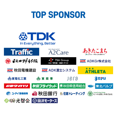
TOP SPONSOR