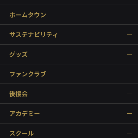
ホームタウン
サステナビリティ
グッズ
ファンクラブ
後援会
アカデミー
スクール