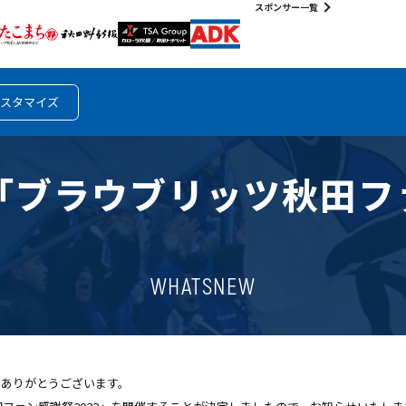
スポンサー一覧
スタマイズ
】「ブラウブリッツ秋田フ
WHATSNEW
きありがとうございます。