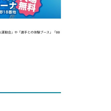
運動会」や「選手との体験ブース」「BB