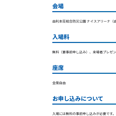
会場
由利本荘総合防災公園 ナイスアリーナ（
入場料
無料（要事前申し込み）、
来場者プレゼ
座席
全席自由
お申し込みについて
入場には無料の事前申し込みが必要です。