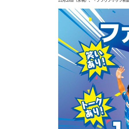
11月23日（水祝）、「ブラウブリッツ秋