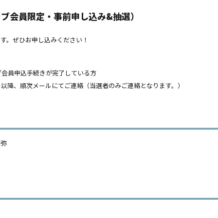
ラブ会員限定・事前申し込み&抽選）
ます。ぜひお申し込みください！
ラブ会員申込手続きが完了している方
）以降、順次メールにてご連絡（当選者のみご連絡となります。）
謙弥