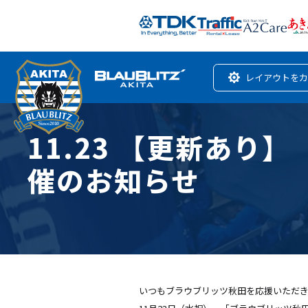
レイアウトをカ
11.23 【更新あり
催のお知らせ
いつもブラウブリッツ秋田を応援いただ