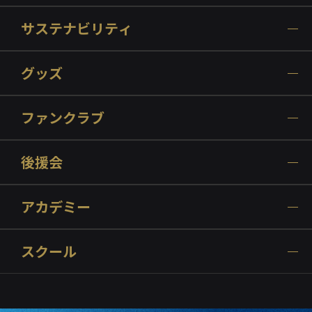
サステナビリティ
グッズ
ファンクラブ
後援会
アカデミー
スクール