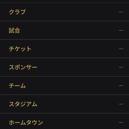
クラブ
試合
チケット
スポンサー
チーム
スタジアム
ホームタウン