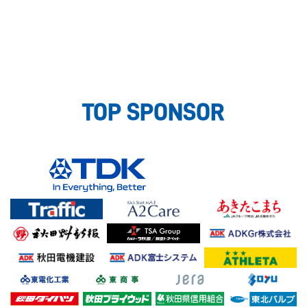
TOP SPONSOR