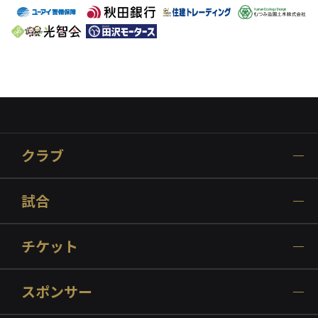
クラブ
試合
チケット
スポンサー