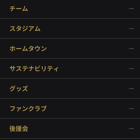
チーム
スタジアム
ホームタウン
サステナビリティ
グッズ
ファンクラブ
後援会