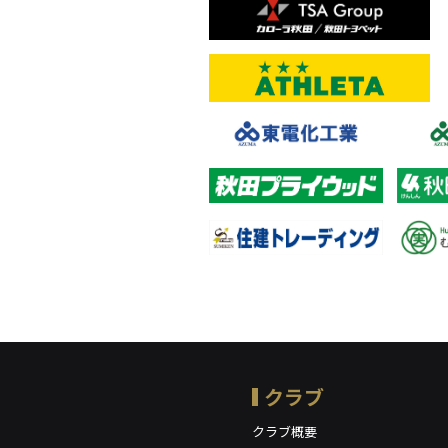
クラブ
クラブ概要