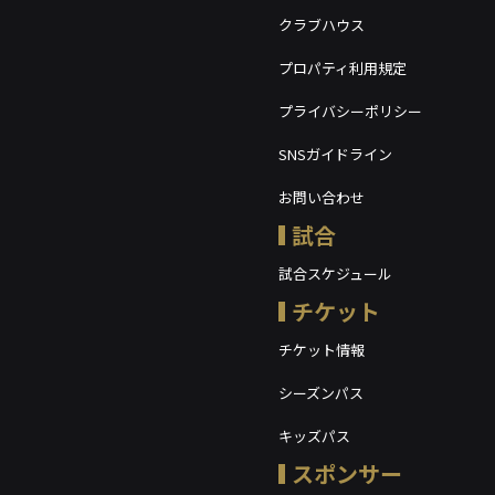
クラブハウス
プロパティ利用規定
プライバシーポリシー
SNSガイドライン
お問い合わせ
試合
試合スケジュール
チケット
チケット情報
シーズンパス
キッズパス
スポンサー