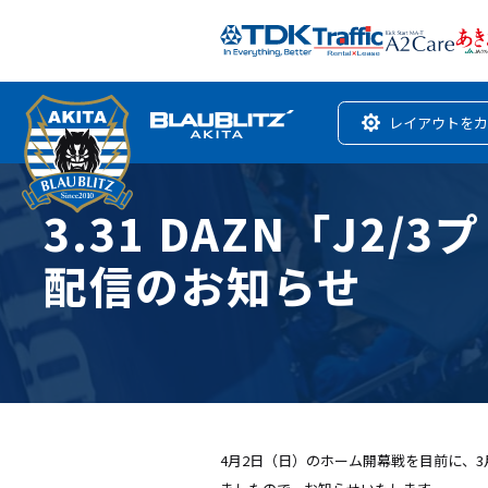
レイアウトをカ
3.31 DAZN「J
配信のお知らせ
4月2日（日）のホーム開幕戦を目前に、3