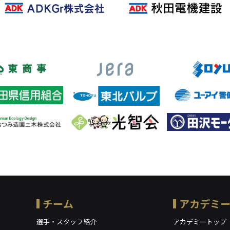
チーム
アカデミ
選手・スタッフ紹介
アカデミートップ