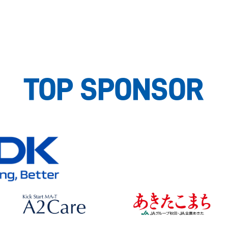
TOP SPONSOR