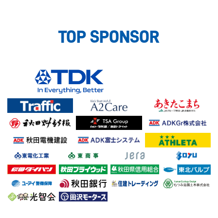
TOP SPONSOR