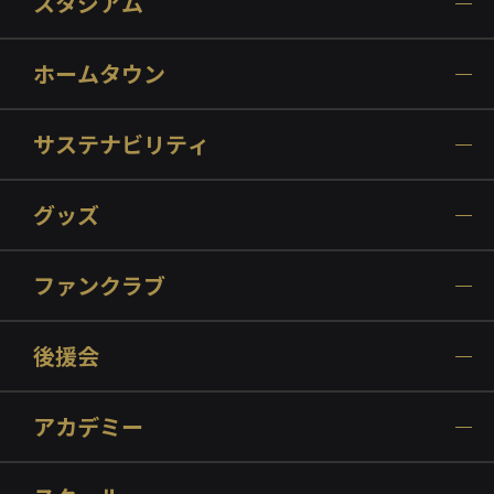
スタジアム
ホームタウン
サステナビリティ
グッズ
ファンクラブ
後援会
アカデミー