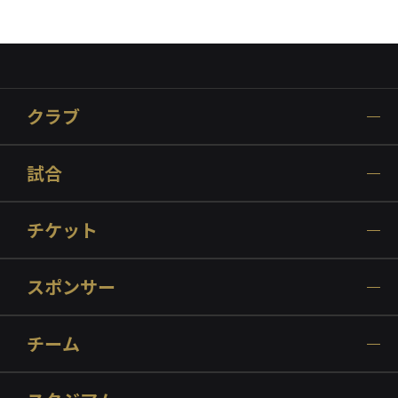
クラブ
試合
チケット
スポンサー
チーム