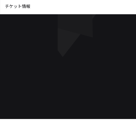
チケット情報