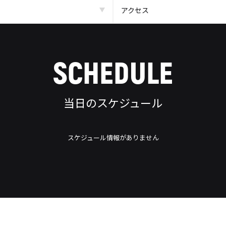
アクセス
SCHEDULE
当日のスケジュール
スケジュール情報がありません