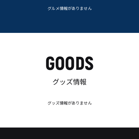
グルメ情報がありません
GOODS
グッズ情報
グッズ情報がありません