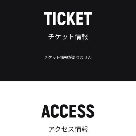
TICKET
チケット情報
チケット情報がありません
ACCESS
アクセス情報