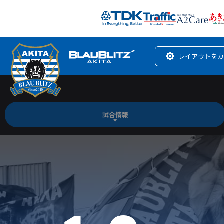
レイアウトをカ
試合情報